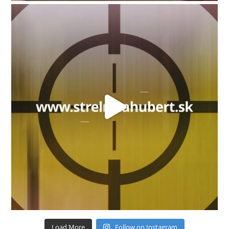
Load More
Follow on Instagram