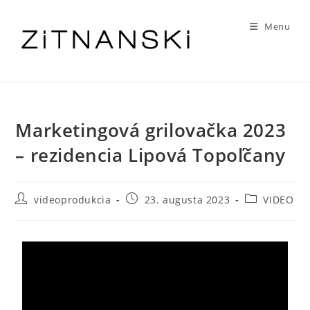
Menu
Marketingová grilovačka 2023
– rezidencia Lipová Topoľčany
videoprodukcia
23. augusta 2023
VIDEO