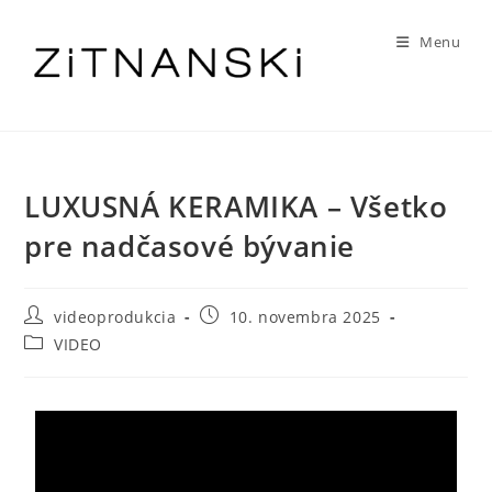
Menu
LUXUSNÁ KERAMIKA – Všetko
pre nadčasové bývanie
videoprodukcia
10. novembra 2025
VIDEO