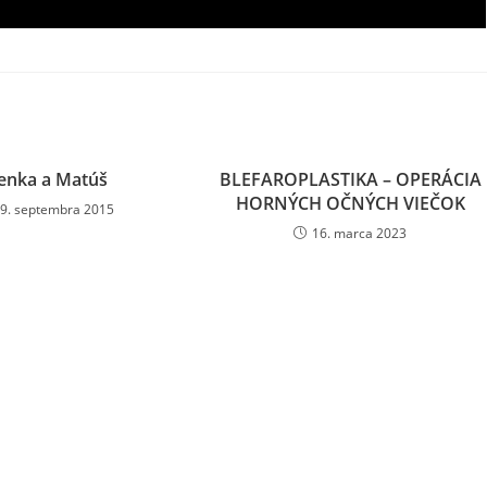
enka a Matúš
BLEFAROPLASTIKA – OPERÁCIA
HORNÝCH OČNÝCH VIEČOK
9. septembra 2015
16. marca 2023