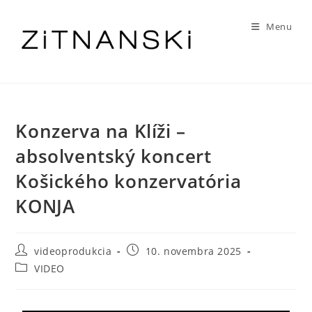
Menu
Konzerva na Klíži –
absolventský koncert
Košického konzervatória
KONJA
videoprodukcia
10. novembra 2025
VIDEO