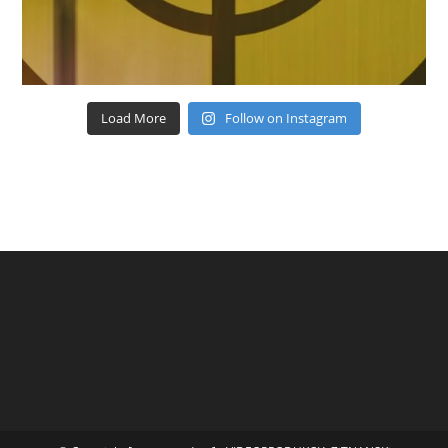
Load More
Follow on Instagram