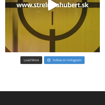
Load More
Follow on Instagram