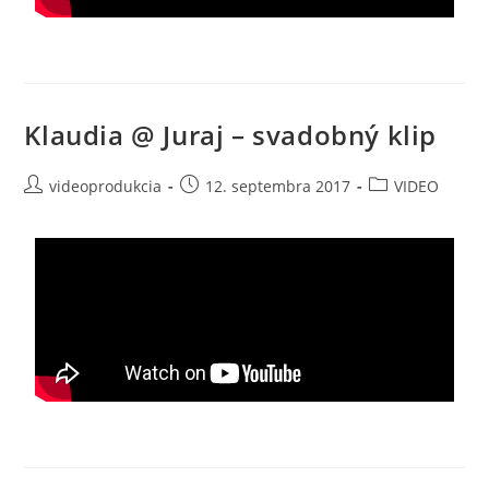
Klaudia @ Juraj – svadobný klip
videoprodukcia
12. septembra 2017
VIDEO