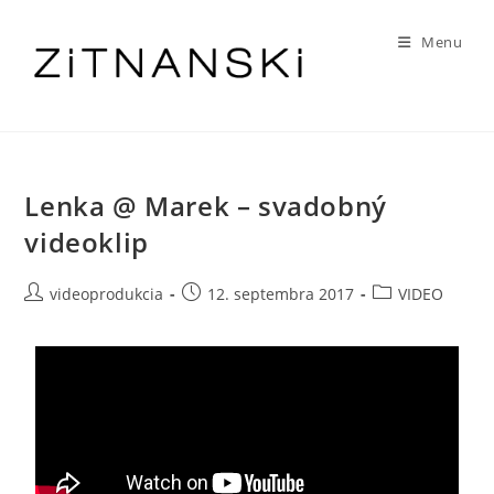
Menu
Lenka @ Marek – svadobný
videoklip
videoprodukcia
12. septembra 2017
VIDEO