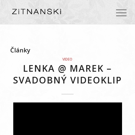
Články
VIDEO
LENKA @ MAREK –
SVADOBNÝ VIDEOKLIP