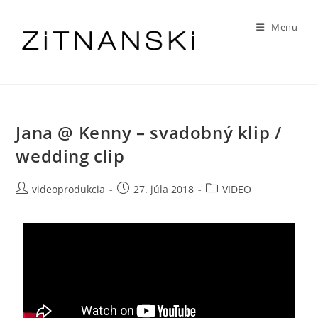
Menu
Jana @ Kenny – svadobný klip /
wedding clip
videoprodukcia
27. júla 2018
VIDEO