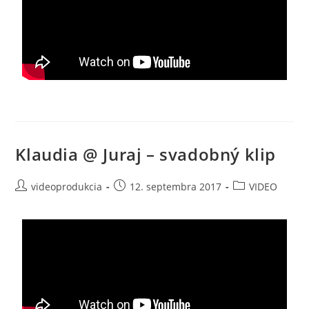
Klaudia @ Juraj – svadobný klip
videoprodukcia
12. septembra 2017
VIDEO