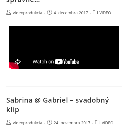
videoprodukcia
4. decembra 2017
VIDEO
Sabrina @ Gabriel – svadobný
klip
videoprodukcia
24. novembra 2017
VIDEO