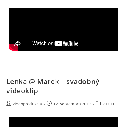
Lenka @ Marek – svadobný
videoklip
videoprodukcia
12. septembra 2017
VIDEO