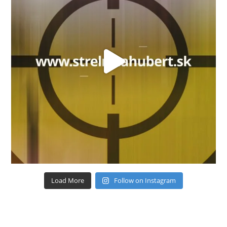
Load More
Follow on Instagram