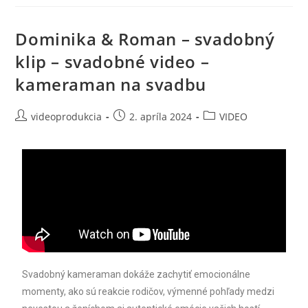
Dominika & Roman – svadobný
klip – svadobné video –
kameraman na svadbu
videoprodukcia
2. apríla 2024
VIDEO
Svadobný kameraman dokáže zachytiť emocionálne
momenty, ako sú reakcie rodičov, výmenné pohľady medzi