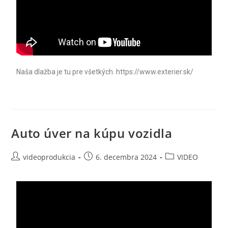
Naša dlažba je tu pre všetkých. https://www.exterier.sk/
Auto úver na kúpu vozidla
videoprodukcia
6. decembra 2024
VIDEO