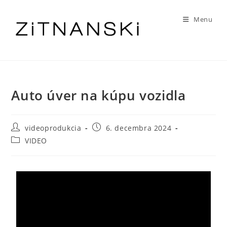
Menu
Auto úver na kúpu vozidla
videoprodukcia
6. decembra 2024
VIDEO